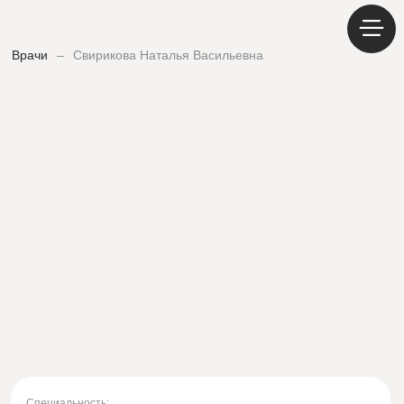
Врачи
–
Свирикова Наталья Васильевна
Специальность: