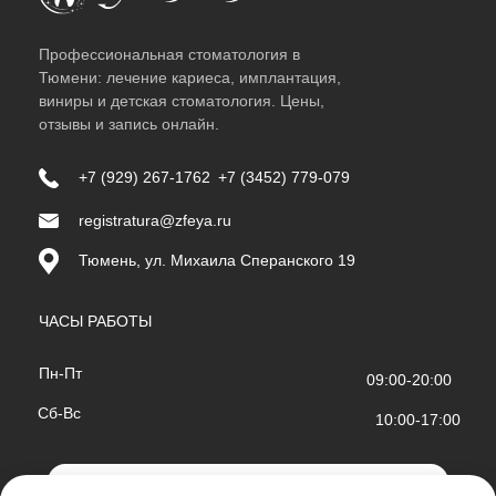
Профессиональная стоматология в
Тюмени: лечение кариеса, имплантация,
виниры и детская стоматология. Цены,
отзывы и запись онлайн.
+7 (929) 267-1762
+7 (3452) 779-079
registratura@zfeya.ru
Тюмень, ул. Михаила Сперанского 19
ЧАСЫ РАБОТЫ
Пн-Пт
09:00-20:00
Сб-Вс
10:00-17:00